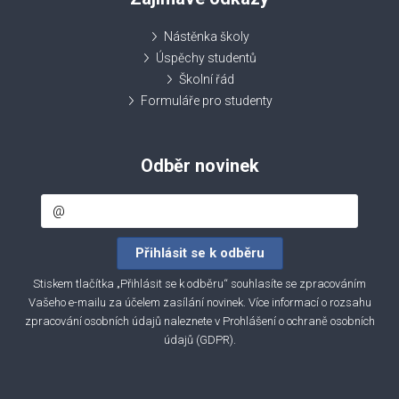
Nástěnka školy
Úspěchy studentů
Školní řád
Formuláře pro studenty
Odběr novinek
Stiskem tlačítka „Přihlásit se k odběru“ souhlasíte se zpracováním
Vašeho e-mailu za účelem zasílání novinek. Více informací o rozsahu
zpracování osobních údajů naleznete v
Prohlášení o ochraně osobních
údajů (GDPR)
.