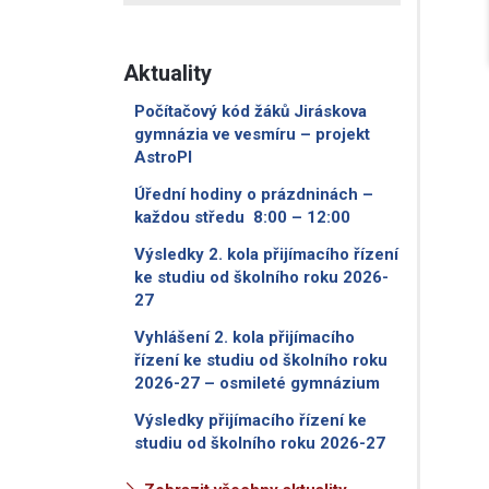
Aktuality
Počítačový kód žáků Jiráskova
gymnázia ve vesmíru – projekt
AstroPI
Úřední hodiny o prázdninách –
každou středu 8:00 – 12:00
Výsledky 2. kola přijímacího řízení
ke studiu od školního roku 2026-
27
Vyhlášení 2. kola přijímacího
řízení ke studiu od školního roku
2026-27 – osmileté gymnázium
Výsledky přijímacího řízení ke
studiu od školního roku 2026-27