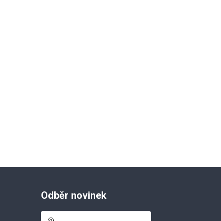
Odběr novinek