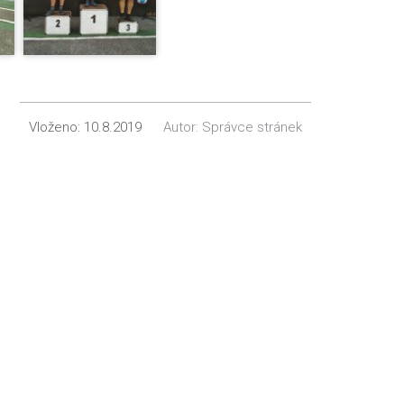
Vloženo:
10.8.2019
Autor:
Správce stránek