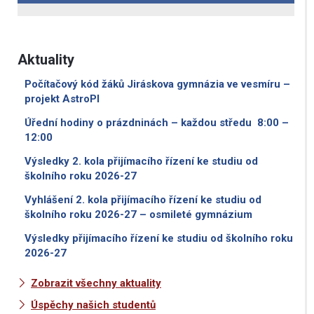
Aktuality
Počítačový kód žáků Jiráskova gymnázia ve vesmíru –
projekt AstroPI
Úřední hodiny o prázdninách – každou středu 8:00 –
12:00
Výsledky 2. kola přijímacího řízení ke studiu od
školního roku 2026-27
Vyhlášení 2. kola přijímacího řízení ke studiu od
školního roku 2026-27 – osmileté gymnázium
Výsledky přijímacího řízení ke studiu od školního roku
2026-27
Zobrazit všechny aktuality
Úspěchy našich studentů