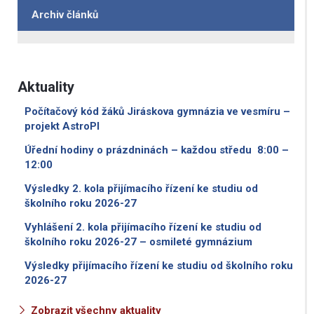
Archiv článků
Aktuality
Počítačový kód žáků Jiráskova gymnázia ve vesmíru –
projekt AstroPI
Úřední hodiny o prázdninách – každou středu 8:00 –
12:00
Výsledky 2. kola přijímacího řízení ke studiu od
školního roku 2026-27
Vyhlášení 2. kola přijímacího řízení ke studiu od
školního roku 2026-27 – osmileté gymnázium
Výsledky přijímacího řízení ke studiu od školního roku
2026-27
Zobrazit všechny aktuality