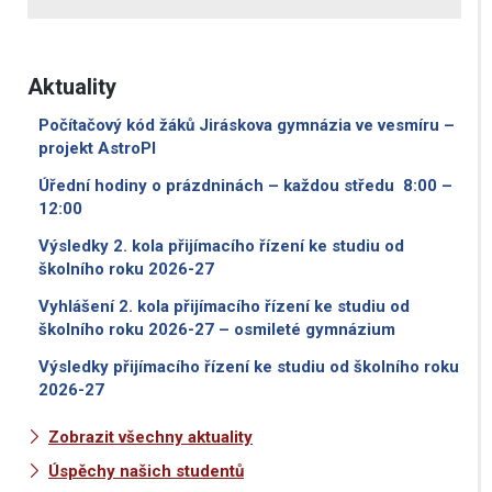
Aktuality
Počítačový kód žáků Jiráskova gymnázia ve vesmíru –
projekt AstroPI
Úřední hodiny o prázdninách – každou středu 8:00 –
12:00
Výsledky 2. kola přijímacího řízení ke studiu od
školního roku 2026-27
Vyhlášení 2. kola přijímacího řízení ke studiu od
školního roku 2026-27 – osmileté gymnázium
Výsledky přijímacího řízení ke studiu od školního roku
2026-27
Zobrazit všechny aktuality
Úspěchy našich studentů