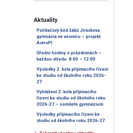
Aktuality
Počítačový kód žáků Jiráskova
gymnázia ve vesmíru – projekt
AstroPI
Úřední hodiny o prázdninách –
každou středu 8:00 – 12:00
Výsledky 2. kola přijímacího řízení
ke studiu od školního roku 2026-
27
Vyhlášení 2. kola přijímacího
řízení ke studiu od školního roku
2026-27 – osmileté gymnázium
Výsledky přijímacího řízení ke
studiu od školního roku 2026-27