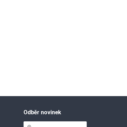
Odběr novinek