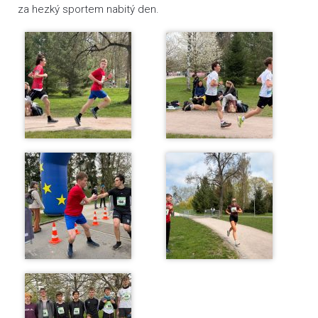
za hezký sportem nabitý den.