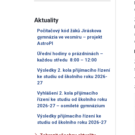
Aktuality
Počítačový kód žáků Jiráskova
gymnázia ve vesmíru – projekt
AstroPI
Úřední hodiny o prázdninách –
každou středu 8:00 – 12:00
Výsledky 2. kola přijímacího řízení
ke studiu od školního roku 2026-
27
Vyhlášení 2. kola přijímacího
řízení ke studiu od školního roku
2026-27 – osmileté gymnázium
Výsledky přijímacího řízení ke
studiu od školního roku 2026-27