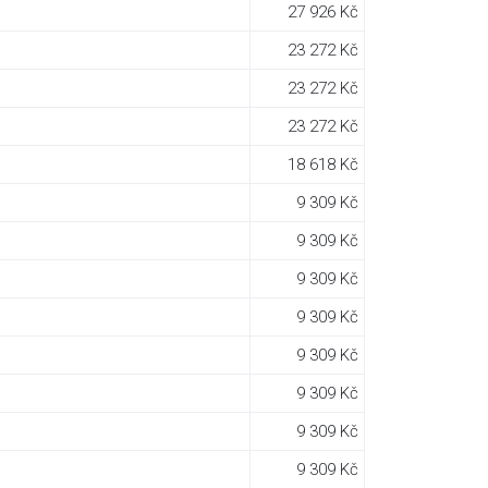
27 926 Kč
23 272 Kč
23 272 Kč
23 272 Kč
18 618 Kč
9 309 Kč
9 309 Kč
9 309 Kč
9 309 Kč
9 309 Kč
9 309 Kč
9 309 Kč
9 309 Kč