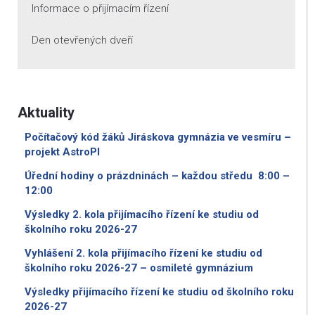
Informace o přijímacím řízení
Den otevřených dveří
Aktuality
Počítačový kód žáků Jiráskova gymnázia ve vesmíru –
projekt AstroPI
Úřední hodiny o prázdninách – každou středu 8:00 –
12:00
Výsledky 2. kola přijímacího řízení ke studiu od
školního roku 2026-27
Vyhlášení 2. kola přijímacího řízení ke studiu od
školního roku 2026-27 – osmileté gymnázium
Výsledky přijímacího řízení ke studiu od školního roku
2026-27