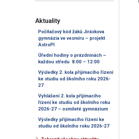
Aktuality
Počítačový kód žáků Jiráskova
gymnázia ve vesmíru – projekt
AstroPI
Úřední hodiny o prázdninách –
každou středu 8:00 – 12:00
Výsledky 2. kola přijímacího řízení
ke studiu od školního roku 2026-
27
Vyhlášení 2. kola přijímacího
řízení ke studiu od školního roku
2026-27 – osmileté gymnázium
Výsledky přijímacího řízení ke
studiu od školního roku 2026-27