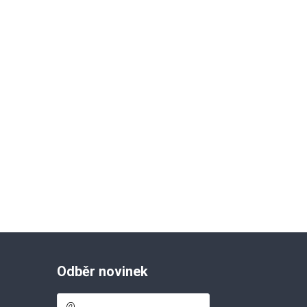
Odběr novinek