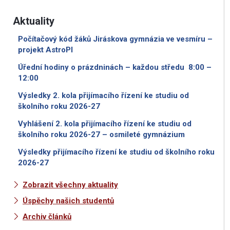
Aktuality
Počítačový kód žáků Jiráskova gymnázia ve vesmíru –
projekt AstroPI
Úřední hodiny o prázdninách – každou středu 8:00 –
12:00
Výsledky 2. kola přijímacího řízení ke studiu od
školního roku 2026-27
Vyhlášení 2. kola přijímacího řízení ke studiu od
školního roku 2026-27 – osmileté gymnázium
Výsledky přijímacího řízení ke studiu od školního roku
2026-27
Zobrazit všechny aktuality
Úspěchy našich studentů
Archiv článků