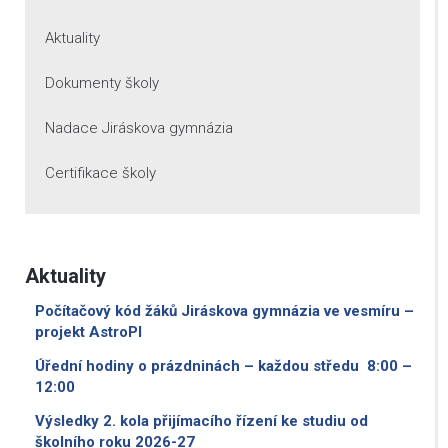
Aktuality
Dokumenty školy
Nadace Jiráskova gymnázia
Certifikace školy
Aktuality
Počítačový kód žáků Jiráskova gymnázia ve vesmíru –
projekt AstroPI
Úřední hodiny o prázdninách – každou středu 8:00 –
12:00
Výsledky 2. kola přijímacího řízení ke studiu od
školního roku 2026-27