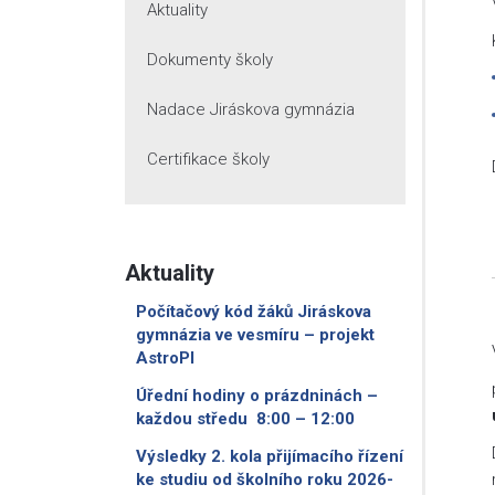
Aktuality
Dokumenty školy
Nadace Jiráskova gymnázia
Certifikace školy
Aktuality
Počítačový kód žáků Jiráskova
gymnázia ve vesmíru – projekt
AstroPI
Úřední hodiny o prázdninách –
každou středu 8:00 – 12:00
Výsledky 2. kola přijímacího řízení
ke studiu od školního roku 2026-