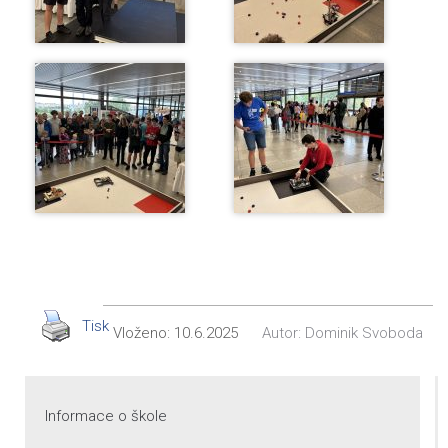
Tisk
Vloženo:
10.6.2025
Autor:
Dominik Svoboda
Informace o škole