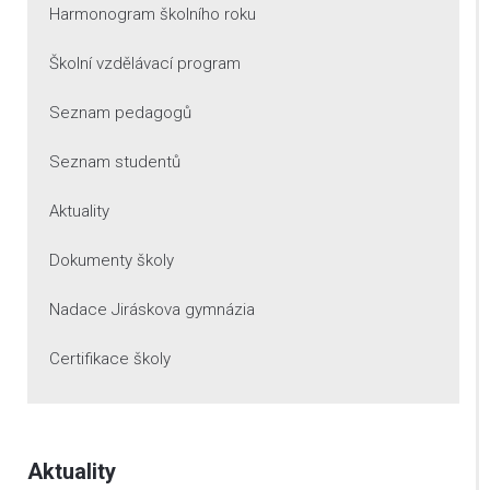
Harmonogram školního roku
Školní vzdělávací program
Seznam pedagogů
Seznam studentů
Aktuality
Dokumenty školy
Nadace Jiráskova gymnázia
Certifikace školy
Aktuality