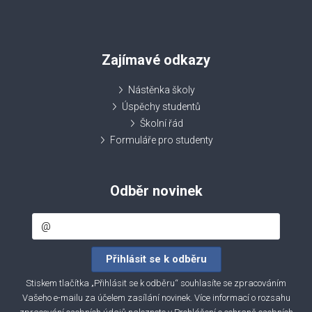
Zajímavé odkazy
Nástěnka školy
Úspěchy studentů
Školní řád
Formuláře pro studenty
Odběr novinek
Stiskem tlačítka „Přihlásit se k odběru“ souhlasíte se zpracováním
Vašeho e-mailu za účelem zasílání novinek. Více informací o rozsahu