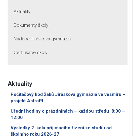
Aktuality
Dokumenty školy
Nadace Jiráskova gymnázia
Certifikace školy
Aktuality
Počítačový kód žáků Jiráskova gymnázia ve vesmíru –
projekt AstroPI
Úřední hodiny o prázdninách – každou středu 8:00 –
12:00
Výsledky 2. kola přijímacího řízení ke studiu od
školního roku 2026-27