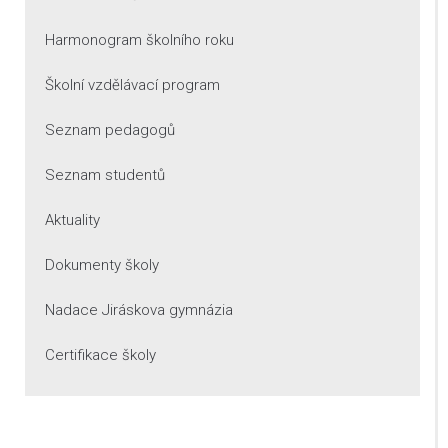
Harmonogram školního roku
Školní vzdělávací program
Seznam pedagogů
Seznam studentů
Aktuality
Dokumenty školy
Nadace Jiráskova gymnázia
Certifikace školy