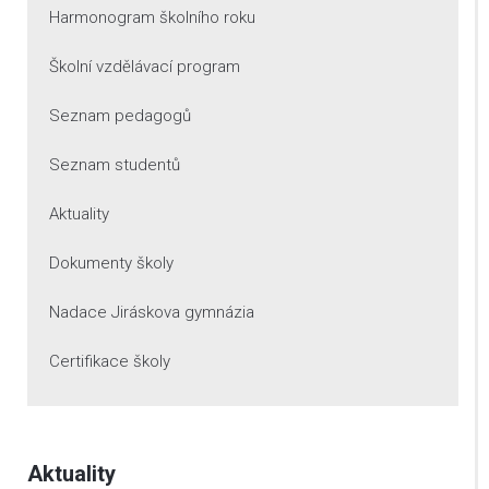
Harmonogram školního roku
Školní vzdělávací program
Seznam pedagogů
Seznam studentů
Aktuality
Dokumenty školy
Nadace Jiráskova gymnázia
Certifikace školy
Aktuality