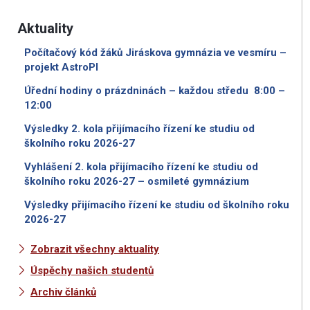
Aktuality
Počítačový kód žáků Jiráskova gymnázia ve vesmíru –
projekt AstroPI
Úřední hodiny o prázdninách – každou středu 8:00 –
12:00
Výsledky 2. kola přijímacího řízení ke studiu od
školního roku 2026-27
Vyhlášení 2. kola přijímacího řízení ke studiu od
školního roku 2026-27 – osmileté gymnázium
Výsledky přijímacího řízení ke studiu od školního roku
2026-27
Zobrazit všechny aktuality
Úspěchy našich studentů
Archiv článků