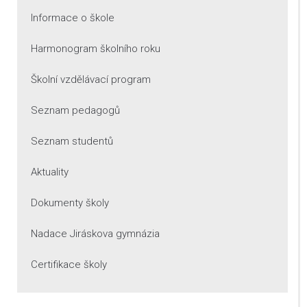
Informace o škole
Harmonogram školního roku
Školní vzdělávací program
Seznam pedagogů
Seznam studentů
Aktuality
Dokumenty školy
Nadace Jiráskova gymnázia
Certifikace školy