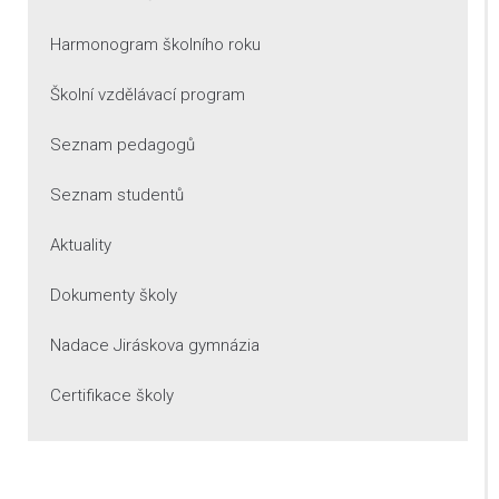
Harmonogram školního roku
Školní vzdělávací program
Seznam pedagogů
Seznam studentů
Aktuality
Dokumenty školy
Nadace Jiráskova gymnázia
Certifikace školy