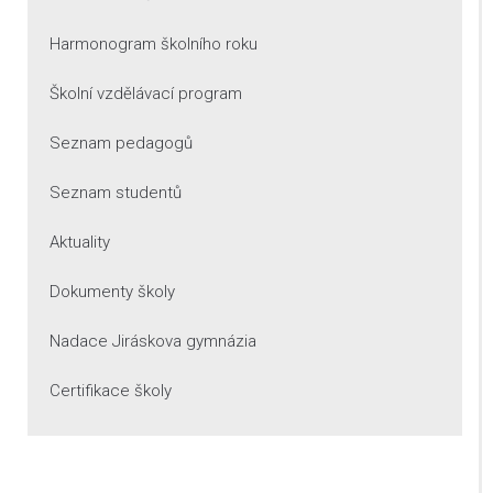
Harmonogram školního roku
Školní vzdělávací program
Seznam pedagogů
Seznam studentů
Aktuality
Dokumenty školy
Nadace Jiráskova gymnázia
Certifikace školy