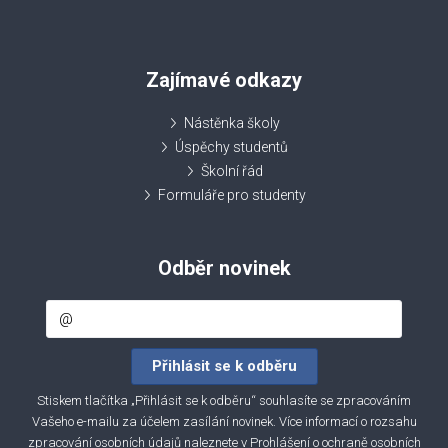
Zajímavé odkazy
Nástěnka školy
Úspěchy studentů
Školní řád
Formuláře pro studenty
Odběr novinek
Stiskem tlačítka „Přihlásit se k odběru“ souhlasíte se zpracováním
Vašeho e-mailu za účelem zasílání novinek. Více informací o rozsahu
zpracování osobních údajů naleznete v
Prohlášení o ochraně osobních