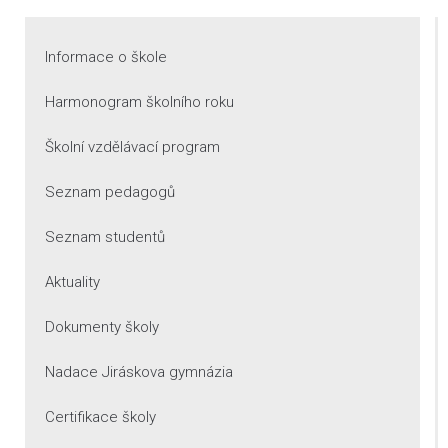
Informace o škole
Harmonogram školního roku
Školní vzdělávací program
Seznam pedagogů
Seznam studentů
Aktuality
Dokumenty školy
Nadace Jiráskova gymnázia
Certifikace školy