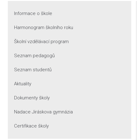
Informace o škole
Harmonogram školního roku
Školní vzdělávací program
Seznam pedagogů
Seznam studentů
Aktuality
Dokumenty školy
Nadace Jiráskova gymnázia
Certifikace školy