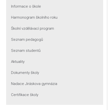
Informace o škole
Harmonogram školního roku
Školní vzdělávací program
Seznam pedagogů
Seznam studentů
Aktuality
Dokumenty školy
Nadace Jiráskova gymnázia
Certifikace školy