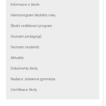
Informace o škole
Harmonogram školního roku
Školní vzdělávací program
Seznam pedagogů
Seznam studentů
Aktuality
Dokumenty školy
Nadace Jiráskova gymnázia
Certifikace školy