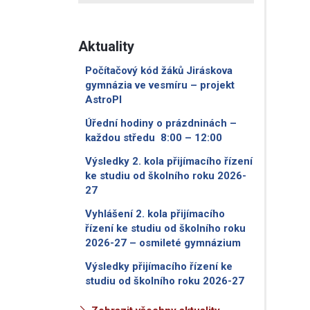
Aktuality
Počítačový kód žáků Jiráskova
gymnázia ve vesmíru – projekt
AstroPI
Úřední hodiny o prázdninách –
každou středu 8:00 – 12:00
Výsledky 2. kola přijímacího řízení
ke studiu od školního roku 2026-
27
Vyhlášení 2. kola přijímacího
řízení ke studiu od školního roku
2026-27 – osmileté gymnázium
Výsledky přijímacího řízení ke
studiu od školního roku 2026-27