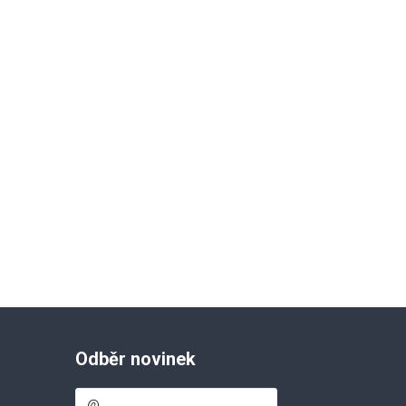
Odběr novinek