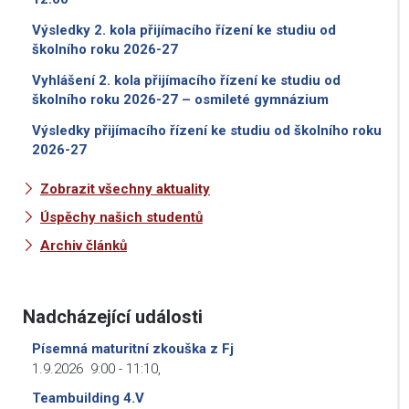
Výsledky 2. kola přijímacího řízení ke studiu od
školního roku 2026-27
Vyhlášení 2. kola přijímacího řízení ke studiu od
školního roku 2026-27 – osmileté gymnázium
Výsledky přijímacího řízení ke studiu od školního roku
2026-27
Zobrazit všechny aktuality
Úspěchy našich studentů
Archiv článků
Nadcházející události
Písemná maturitní zkouška z Fj
1.9.2026
9:00
-
11:10
,
Teambuilding 4.V