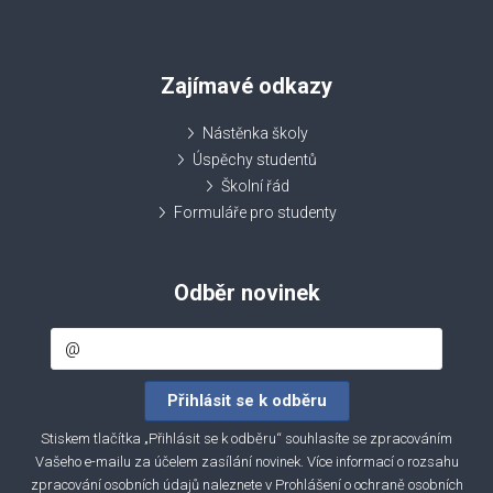
Zajímavé odkazy
Nástěnka školy
Úspěchy studentů
Školní řád
Formuláře pro studenty
Odběr novinek
Stiskem tlačítka „Přihlásit se k odběru“ souhlasíte se zpracováním
Vašeho e-mailu za účelem zasílání novinek. Více informací o rozsahu
zpracování osobních údajů naleznete v
Prohlášení o ochraně osobních