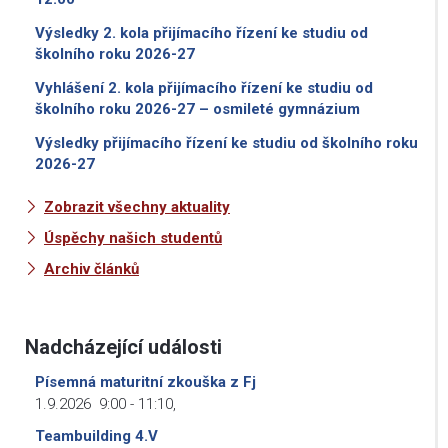
Výsledky 2. kola přijímacího řízení ke studiu od
školního roku 2026-27
Vyhlášení 2. kola přijímacího řízení ke studiu od
školního roku 2026-27 – osmileté gymnázium
Výsledky přijímacího řízení ke studiu od školního roku
2026-27
Zobrazit všechny aktuality
Úspěchy našich studentů
Archiv článků
Nadcházející události
Písemná maturitní zkouška z Fj
1.9.2026
9:00
-
11:10
,
Teambuilding 4.V