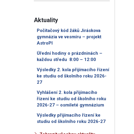
Aktuality
Počítačový kód žáků Jiráskova
gymnázia ve vesmíru – projekt
AstroPI
Úřední hodiny o prázdninách –
každou středu 8:00 – 12:00
Výsledky 2. kola přijímacího řízení
ke studiu od školního roku 2026-
27
Vyhlášení 2. kola přijímacího
řízení ke studiu od školního roku
2026-27 – osmileté gymnázium
Výsledky přijímacího řízení ke
studiu od školního roku 2026-27