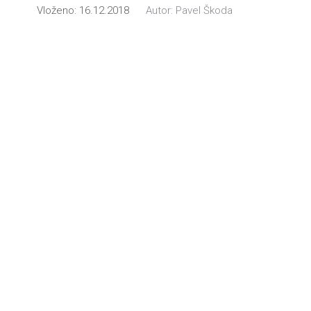
Vloženo:
16.12.2018
Autor:
Pavel Škoda