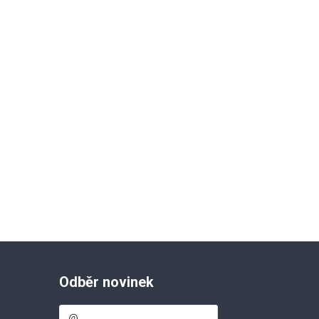
Odběr novinek