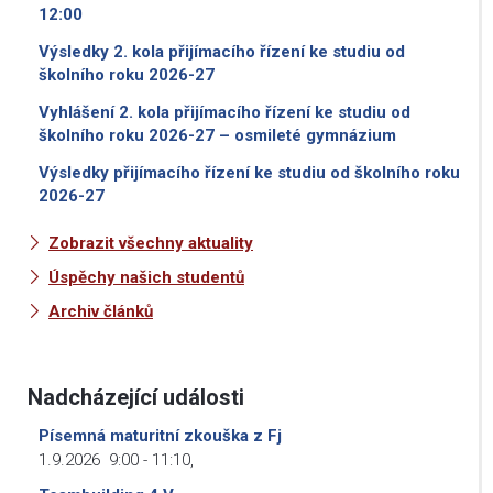
12:00
Výsledky 2. kola přijímacího řízení ke studiu od
školního roku 2026-27
Vyhlášení 2. kola přijímacího řízení ke studiu od
školního roku 2026-27 – osmileté gymnázium
Výsledky přijímacího řízení ke studiu od školního roku
2026-27
Zobrazit všechny aktuality
Úspěchy našich studentů
Archiv článků
Nadcházející události
Písemná maturitní zkouška z Fj
1.9.2026
9:00
-
11:10
,