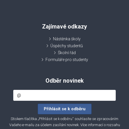
Zajímavé odkazy
Nástěnka školy
Úspěchy studentů
Školní řád
Formuláře pro studenty
Odběr novinek
Stiskem tlačítka „Přihlásit se k odběru“ souhlasíte se zpracováním
Vašeho e-mailu za účelem zasílání novinek. Více informací o rozsahu