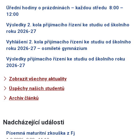
Úřední hodiny o prázdninách – každou středu 8:00 –
12:00
Výsledky 2. kola přijímacího řízení ke studiu od školního
roku 2026-27
Vyhlášení 2. kola přijímacího řízení ke studiu od školního
roku 2026-27 – osmileté gymnázium
Výsledky přijímacího řízení ke studiu od školního roku
2026-27
Zobrazit všechny aktuality
Úspěchy našich studentů
Archiv článků
Nadcházející události
Písemná maturitní zkouška z Fj