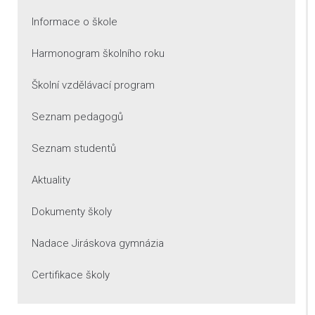
Informace o škole
Harmonogram školního roku
Školní vzdělávací program
Seznam pedagogů
Seznam studentů
Aktuality
Dokumenty školy
Nadace Jiráskova gymnázia
Certifikace školy