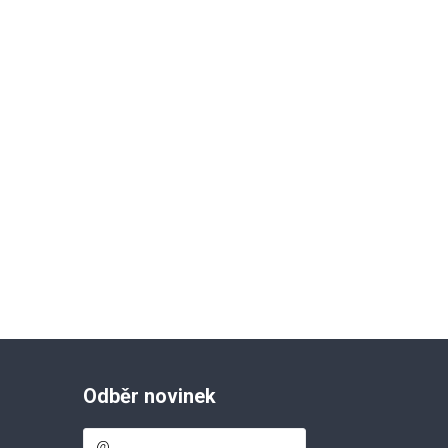
Odběr novinek