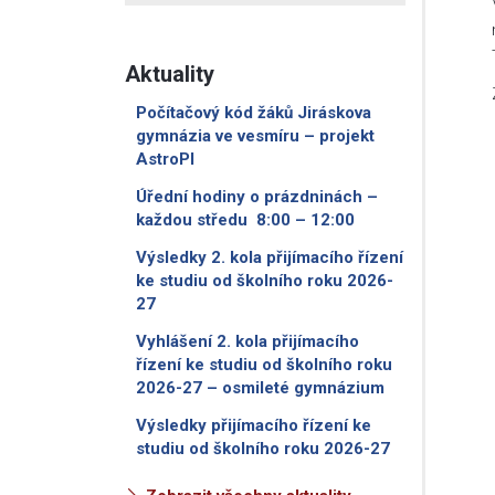
Aktuality
Počítačový kód žáků Jiráskova
gymnázia ve vesmíru – projekt
AstroPI
Úřední hodiny o prázdninách –
každou středu 8:00 – 12:00
Výsledky 2. kola přijímacího řízení
ke studiu od školního roku 2026-
27
Vyhlášení 2. kola přijímacího
řízení ke studiu od školního roku
2026-27 – osmileté gymnázium
Výsledky přijímacího řízení ke
studiu od školního roku 2026-27