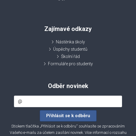
Zajímavé odkazy
Nástěnka školy
Úspěchy studentů
Školní řád
Formuláře pro studenty
Odběr novinek
Stiskem tlačítka „Přihlásit se k odběru“ souhlasíte se zpracováním
Vašeho e-mailu za účelem zasílání novinek. Více informací o rozsahu