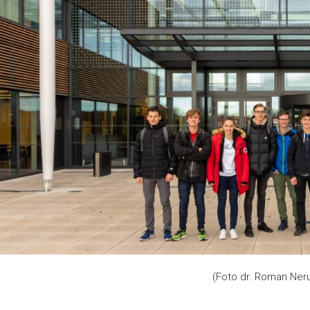
(Foto dr. Roman Ner