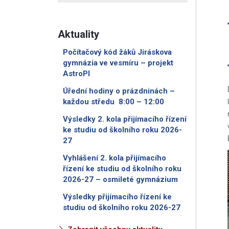
Aktuality
Počítačový kód žáků Jiráskova
gymnázia ve vesmíru – projekt
AstroPI
Úřední hodiny o prázdninách –
každou středu 8:00 – 12:00
Výsledky 2. kola přijímacího řízení
ke studiu od školního roku 2026-
27
Vyhlášení 2. kola přijímacího
řízení ke studiu od školního roku
2026-27 – osmileté gymnázium
Výsledky přijímacího řízení ke
studiu od školního roku 2026-27