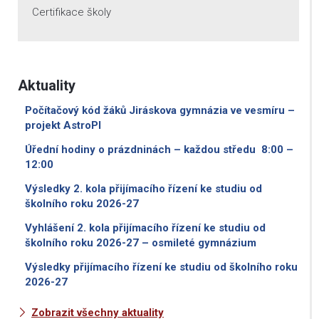
Certifikace školy
Aktuality
Počítačový kód žáků Jiráskova gymnázia ve vesmíru –
projekt AstroPI
Úřední hodiny o prázdninách – každou středu 8:00 –
12:00
Výsledky 2. kola přijímacího řízení ke studiu od
školního roku 2026-27
Vyhlášení 2. kola přijímacího řízení ke studiu od
školního roku 2026-27 – osmileté gymnázium
Výsledky přijímacího řízení ke studiu od školního roku
2026-27
Zobrazit všechny aktuality