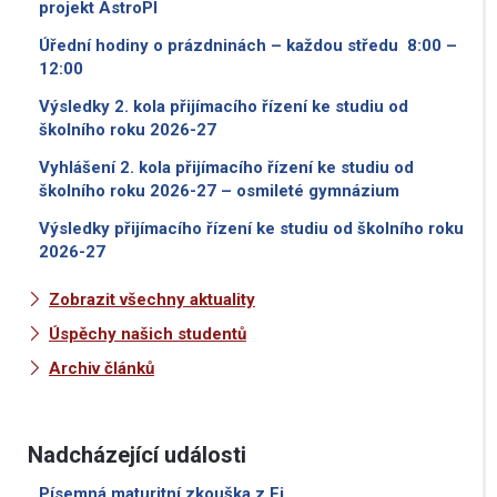
projekt AstroPI
Úřední hodiny o prázdninách – každou středu 8:00 –
12:00
Výsledky 2. kola přijímacího řízení ke studiu od
školního roku 2026-27
Vyhlášení 2. kola přijímacího řízení ke studiu od
školního roku 2026-27 – osmileté gymnázium
Výsledky přijímacího řízení ke studiu od školního roku
2026-27
Zobrazit všechny aktuality
Úspěchy našich studentů
Archiv článků
Nadcházející události
Písemná maturitní zkouška z Fj