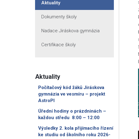
Aktuality
Dokumenty školy
Nadace Jiráskova gymnázia
Certifikace školy
Aktuality
Počítačový kód žáků Jiráskova
gymnázia ve vesmíru – projekt
AstroPI
Úřední hodiny o prázdninách –
každou středu 8:00 – 12:00
Výsledky 2. kola přijímacího řízení
ke studiu od školního roku 2026-