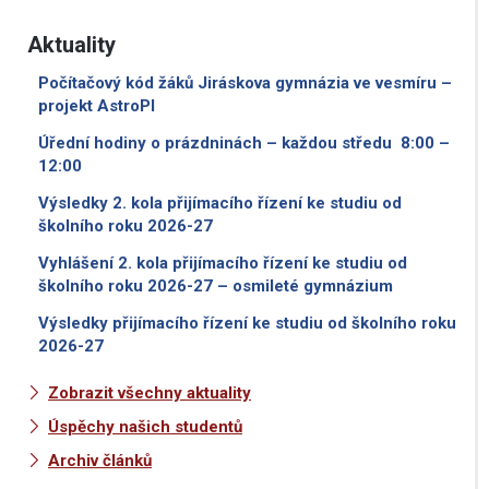
Aktuality
Počítačový kód žáků Jiráskova gymnázia ve vesmíru –
projekt AstroPI
Úřední hodiny o prázdninách – každou středu 8:00 –
12:00
Výsledky 2. kola přijímacího řízení ke studiu od
školního roku 2026-27
Vyhlášení 2. kola přijímacího řízení ke studiu od
školního roku 2026-27 – osmileté gymnázium
Výsledky přijímacího řízení ke studiu od školního roku
2026-27
Zobrazit všechny aktuality
Úspěchy našich studentů
Archiv článků