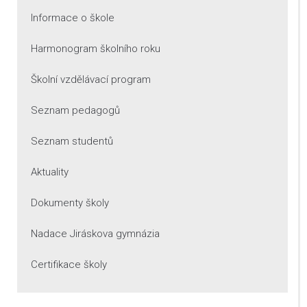
Informace o škole
Harmonogram školního roku
Školní vzdělávací program
Seznam pedagogů
Seznam studentů
Aktuality
Dokumenty školy
Nadace Jiráskova gymnázia
Certifikace školy