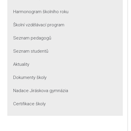
Harmonogram školního roku
Školní vzdělávací program
Seznam pedagogů
Seznam studentů
Aktuality
Dokumenty školy
Nadace Jiráskova gymnázia
Certifikace školy