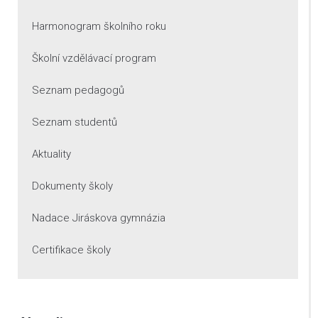
Harmonogram školního roku
Školní vzdělávací program
Seznam pedagogů
Seznam studentů
Aktuality
Dokumenty školy
Nadace Jiráskova gymnázia
Certifikace školy