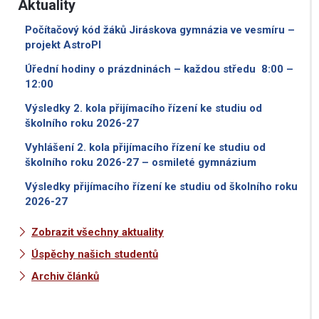
Aktuality
Počítačový kód žáků Jiráskova gymnázia ve vesmíru –
projekt AstroPI
Úřední hodiny o prázdninách – každou středu 8:00 –
12:00
Výsledky 2. kola přijímacího řízení ke studiu od
školního roku 2026-27
Vyhlášení 2. kola přijímacího řízení ke studiu od
školního roku 2026-27 – osmileté gymnázium
Výsledky přijímacího řízení ke studiu od školního roku
2026-27
Zobrazit všechny aktuality
Úspěchy našich studentů
Archiv článků