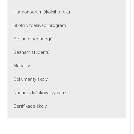
Harmonogram školního roku
Školní vzdělávací program
Seznam pedagogů
Seznam studentů
Aktuality
Dokumenty školy
Nadace Jiráskova gymnázia
Certifikace školy