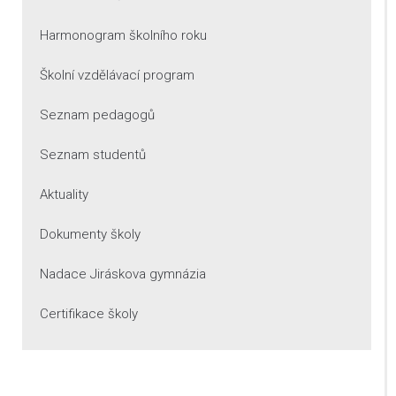
Harmonogram školního roku
Školní vzdělávací program
Seznam pedagogů
Seznam studentů
Aktuality
Dokumenty školy
Nadace Jiráskova gymnázia
Certifikace školy