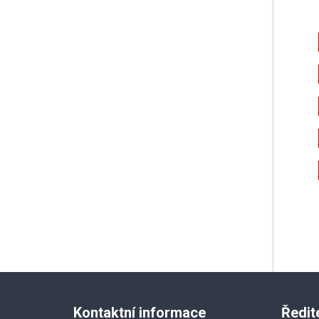
Kontaktní informace
Ředit