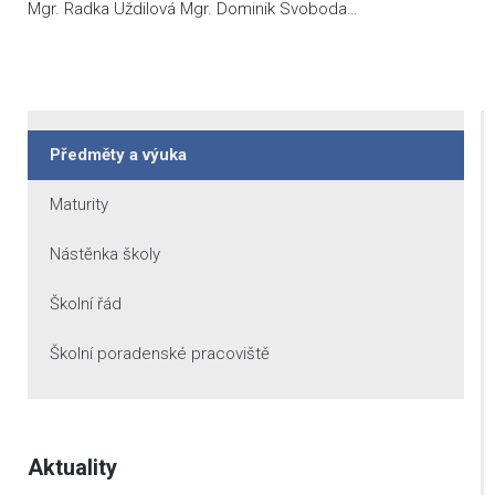
Mgr. Radka Uždilová Mgr. Dominik Svoboda…
Předměty a výuka
Maturity
Nástěnka školy
Školní řád
Školní poradenské pracoviště
Aktuality