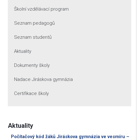
Školní vzdělávací program
Seznam pedagogů
Seznam studentů
Aktuality
Dokumenty školy
Nadace Jiráskova gymnázia
Certifikace školy
Aktuality
Počítačový kód žáků Jiráskova gymnázia ve vesmíru –