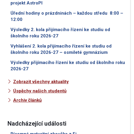
projekt AstroPI
Úřední hodiny o prázdninách – každou středu 8:00 –
12:00
Výsledky 2. kola přijímacího řízení ke studiu od
školního roku 2026-27
Vyhlášení 2. kola přijímacího řízení ke studiu od
školního roku 2026-27 – osmileté gymnázium
Výsledky přijímacího řízení ke studiu od školního roku
2026-27
Zobrazit všechny aktuality
Úspěchy našich studentů
Archiv článků
Nadcházející události