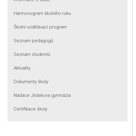
Harmonogram školního roku
Školní vzdělávací program
Seznam pedagogů
Seznam studentů
Aktuality
Dokumenty školy
Nadace Jiráskova gymnázia
Certifikace školy