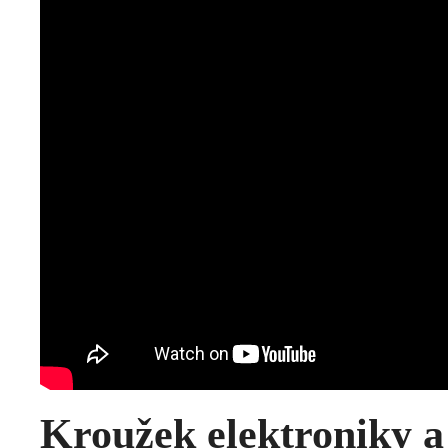
Kroužek elektroniky a