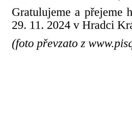
Gratulujeme a přejeme ho
29. 11. 2024 v Hradci Kr
(foto převzato z www.pis